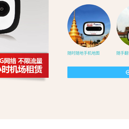
随时随地手机地图
随手翻